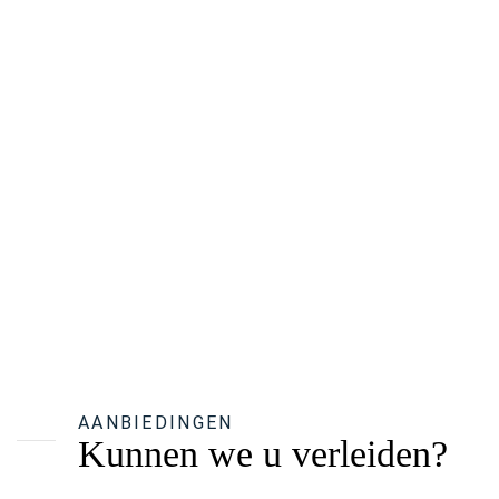
AANBIEDINGEN
Kunnen we u verleiden?