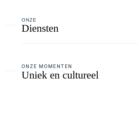
ONZE
Diensten
ONZE MOMENTEN
Uniek en cultureel