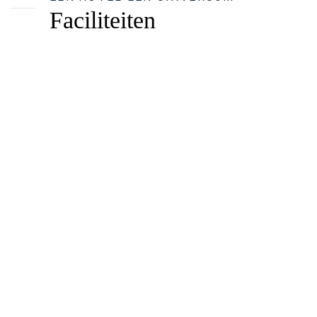
Faciliteiten