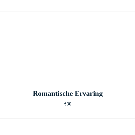
Romantische Ervaring
€30