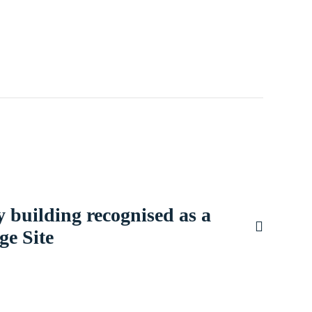
 building recognised as a
ge Site