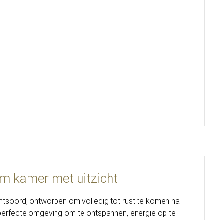
m kamer met uitzicht
htsoord, ontworpen om volledig tot rust te komen na
perfecte omgeving om te ontspannen, energie op te