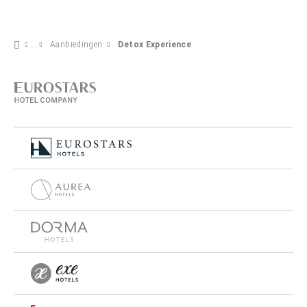
Aanbiedingen
Detox Experience