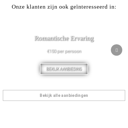
Onze klanten zijn ook geïnteresseerd in:
Romantische Ervaring
€150 per persoon
BEKIJK AANBIEDING
Bekijk alle aanbiedingen