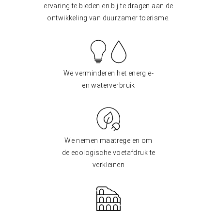
ervaring te bieden en bij te dragen aan de
ontwikkeling van duurzamer toerisme.
We verminderen het energie-
en waterverbruik
We nemen maatregelen om
de ecologische voetafdruk te
verkleinen