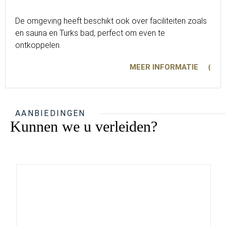
De omgeving heeft beschikt ook over faciliteiten zoals
en sauna en Turks bad, perfect om even te
ontkoppelen.
MEER INFORMATIE
AANBIEDINGEN
Kunnen we u verleiden?