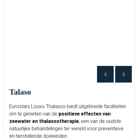
Talaso
Eurostars Louxo Thalasso biedt uitgebreide faciliteiten
om te genieten van de
positieve effecten van
zeewater en thalassotherapie
, een van de oudste
natuurlijke behandelingen ter wereld voor preventieve
en herstellende doeleinden.