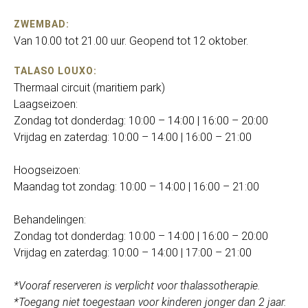
ZWEMBAD:
Van 10.00 tot 21.00 uur. Geopend tot 12 oktober.
TALASO LOUXO:
Thermaal circuit (maritiem park)
Laagseizoen:
Zondag tot donderdag: 10:00 – 14:00 | 16:00 – 20:00
Vrijdag en zaterdag: 10:00 – 14:00 | 16:00 – 21:00
Hoogseizoen:
Maandag tot zondag: 10:00 – 14:00 | 16:00 – 21:00
Behandelingen:
Zondag tot donderdag: 10:00 – 14:00 | 16:00 – 20:00
Vrijdag en zaterdag: 10:00 – 14:00 | 17:00 – 21:00
*Vooraf reserveren is verplicht voor thalassotherapie.
*Toegang niet toegestaan voor kinderen jonger dan 2 jaar.