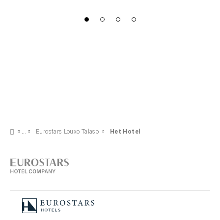
Eurostars Louxo Talaso
Het Hotel