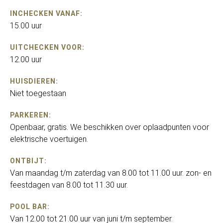
INCHECKEN VANAF:
15.00 uur
UITCHECKEN VOOR:
12.00 uur
HUISDIEREN:
Niet toegestaan
PARKEREN:
Openbaar, gratis. We beschikken over oplaadpunten voor
elektrische voertuigen.
ONTBIJT:
Van maandag t/m zaterdag van 8.00 tot 11.00 uur. zon- en
feestdagen van 8.00 tot 11.30 uur.
POOL BAR:
Van 12.00 tot 21.00 uur van juni t/m september.