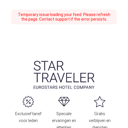
Temporary issue loading your feed. Please refresh
the page. Contact support if the error persists.
Exclusief tarief
Speciale
Gratis
voor leden
ervaringen en
verblijven en
attenties
diensten