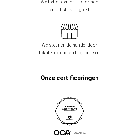
We behouden het historisch
en artistiek erfgoed
We steunen de handel door
lokale producten te gebruiken
Onze certificeringen