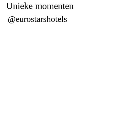
Unieke momenten
@eurostarshotels