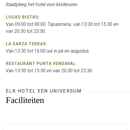
Raadpleeg het hotel voor kinderuren.
LOUXO BISTRO:
Van 09:00 tot 00:00. Tapasmenu: van 13:30 tot 15:30 en
van 20:30 tot 23:30.
LA GARZA TERRAS:
Van 13.30 tot 16.00 uur in juli en augustus.
RESTAURANT PUNTA VENDAVAL:
Van 13:30 tot 15:30 en van 20:30 tot 23:30.
ELK HOTEL EEN UNIVERSUM
Faciliteiten