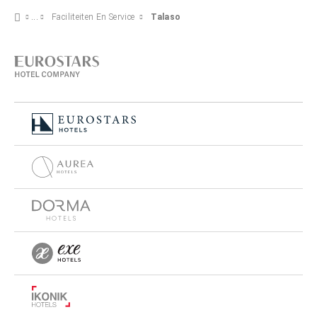
Faciliteiten En Service
Talaso