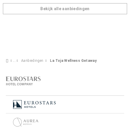
Bekijk alle aanbiedingen
Aanbiedingen
La Toja Wellness Getaway