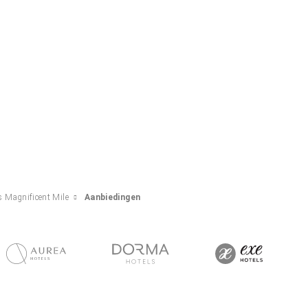
s Magnificent Mile
Aanbiedingen