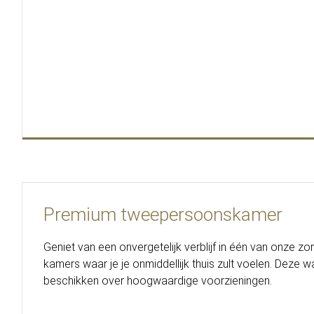
Premium tweepersoonskamer
Geniet van een onvergetelijk verblijf in één van onze zo
kamers waar je je onmiddellijk thuis zult voelen. Deze 
beschikken over hoogwaardige voorzieningen.