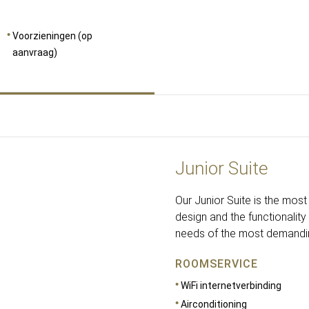
Voorzieningen (op
aanvraag)
Junior Suite
Our Junior Suite is the most 
design and the functionality
needs of the most demandi
ROOMSERVICE
WiFi internetverbinding
Airconditioning