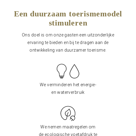
Een duurzaam toerismemodel
stimuleren
Ons doel is om onze gasten een uitzonderlijke
ervaring te bieden en bij te dragen aan de
ontwikkeling van duurzamer toerisme.
We verminderen het energie-
en waterverbruik
We nemen maatregelen om
de ecologische voetafdruk te