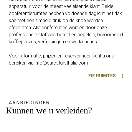
apparatuur voor de meest veeleisende klant. Beide
conferentieruimtes hebben voldoende daglicht, het dak
kan met een simpele druk op de knop worden
afgesloten. Alle conferenties worden door onze
professionele staf voorbereid en begeleid, bijvoorbeeld
koffiepauzes, verfrissingen en werklunches.
Voor informatie, prijzen en reserveringen kunt u ons
bereiken via info@eurostarsthalia.com
ZIE RUIMTES
AANBIEDINGEN
Kunnen we u verleiden?