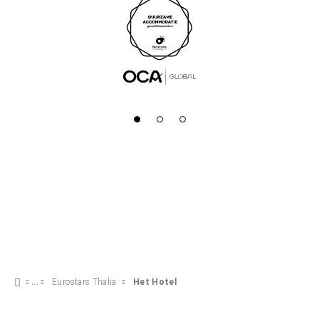
Eurostars Thalia
Het Hotel