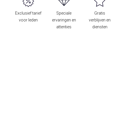
Exclusief tarief
Speciale
Gratis
voor leden
ervaringen en
verblijven en
attenties
diensten