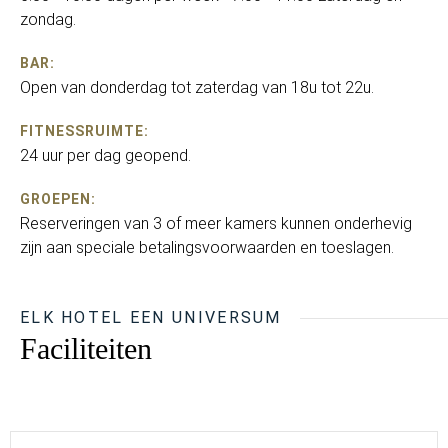
zondag.
BAR:
Open van donderdag tot zaterdag van 18u tot 22u.
FITNESSRUIMTE:
24 uur per dag geopend.
GROEPEN:
Reserveringen van 3 of meer kamers kunnen onderhevig
zijn aan speciale betalingsvoorwaarden en toeslagen.
ELK HOTEL EEN UNIVERSUM
Faciliteiten