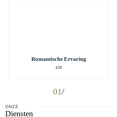
Romantische Ervaring
€30
01
ONZE
Diensten