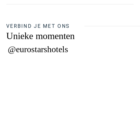
VERBIND JE MET ONS
Unieke momenten
@eurostarshotels