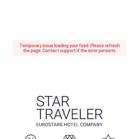
Temporary issue loading your feed. Please refresh
the page. Contact support if the error persists.