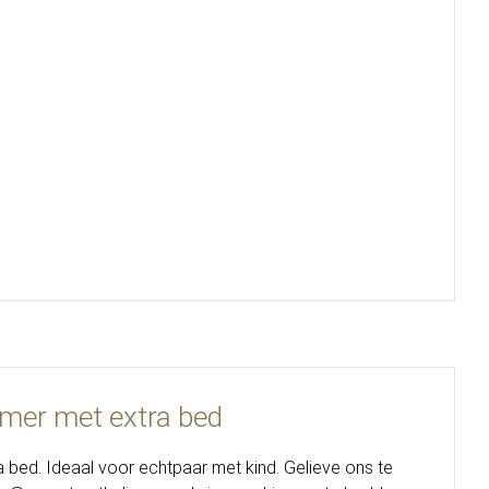
er met extra bed
 bed. Ideaal voor echtpaar met kind. Gelieve ons te