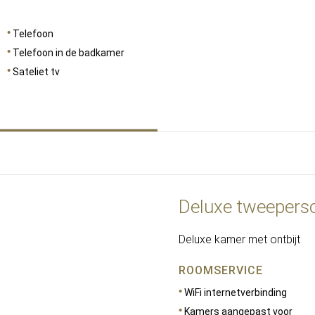
Telefoon
Telefoon in de badkamer
Sateliet tv
Deluxe tweeper
Deluxe kamer met ontbijt
ROOMSERVICE
WiFi internetverbinding
Kamers aangepast voor