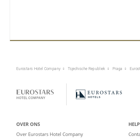
Eurostars Hotel Company
Tsjechische Republiek
Praga
Euros
OVER ONS
HELP
Over Eurostars Hotel Company
Cont