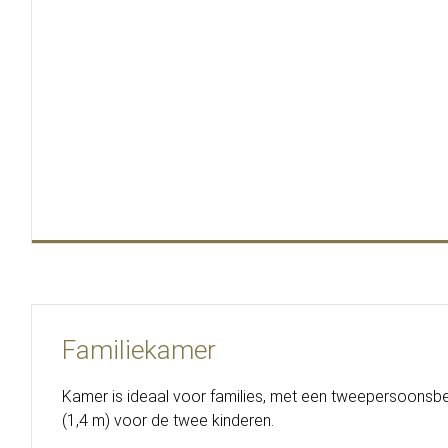
Familiekamer
Kamer is ideaal voor families, met een tweepersoonsb
(1,4 m) voor de twee kinderen.