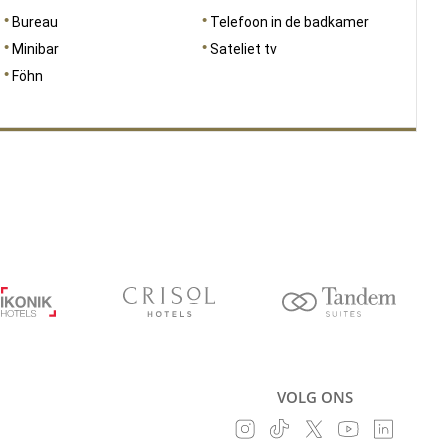
Bureau
Telefoon in de badkamer
Minibar
Sateliet tv
Föhn
VOLG ONS