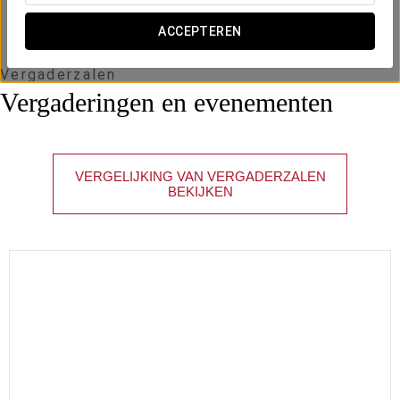
ACCEPTEREN
Vergaderzalen
Vergaderingen en evenementen
VERGELIJKING VAN VERGADERZALEN
BEKIJKEN