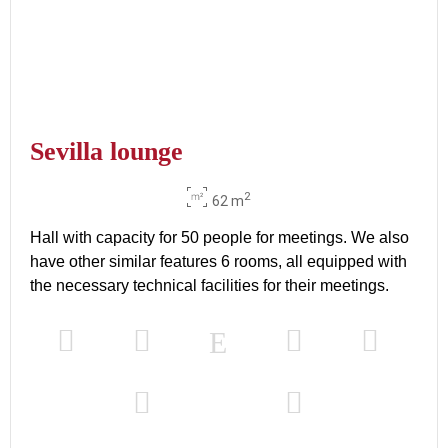
Sevilla lounge
2
62 m
Hall with capacity for 50 people for meetings. We also
have other similar features 6 rooms, all equipped with
the necessary technical facilities for their meetings.