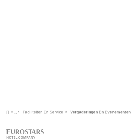
Faciliteiten En Service
Vergaderingen En Evenementen