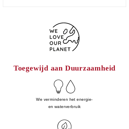
Toegewijd aan Duurzaamheid
We verminderen het energie-
en waterverbruik