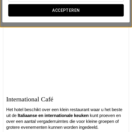
ACCEPTEREN
International Café
Het hotel beschikt over een klein restaurant waar u het beste
uit de
Italiaanse en internationale keuken
kunt proeven en
over een aantal vergaderruimtes die voor kleine groepen of
grotere evenementen kunnen worden ingedeeld.