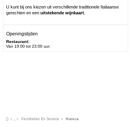
U kunt bij ons kiezen uit verschillende traditionele Italiaanse
gerechten en een
uitstekende wijnkaart
.
Openingstijden
Restaurant:
Van 19:00 tot 23:00 uur.
Faciliteiten En Service
Horeca