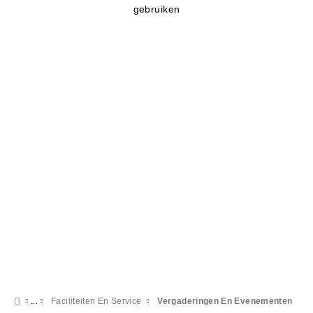
gebruiken
Faciliteiten En Service
Vergaderingen En Evenementen