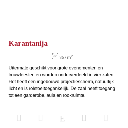
Karantanija
2
367 m
Uitermate geschikt voor grote evenementen en
trouwfeesten en worden onderverdeeld in vier zalen.
Het heeft een ingebouwd projectiescherm, natuurlijk
licht en is rolstoeltoegankelijk. De zaal heeft toegang
tot een garderobe, aula en rookruimte.