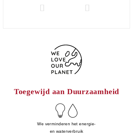
Toegewijd aan Duurzaamheid
We verminderen het energie-
en waterverbruik