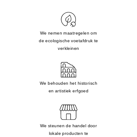
We nemen maatregelen om
de ecologische voetafdruk te
verkleinen
We behouden het historisch
en artistiek erfgoed
We steunen de handel door
lokale producten te