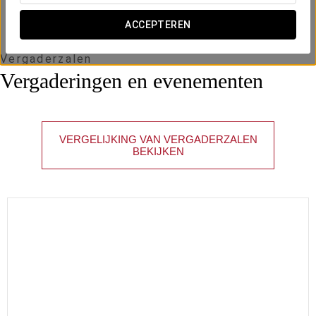
ACCEPTEREN
Vergaderzalen
Vergaderingen en evenementen
VERGELIJKING VAN VERGADERZALEN
BEKIJKEN