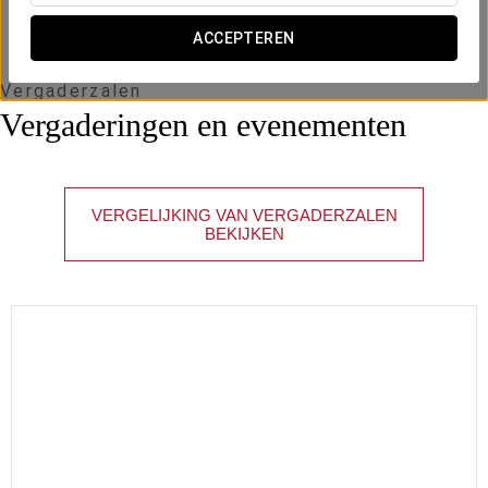
ACCEPTEREN
Vergaderzalen
Vergaderingen en evenementen
VERGELIJKING VAN VERGADERZALEN
BEKIJKEN