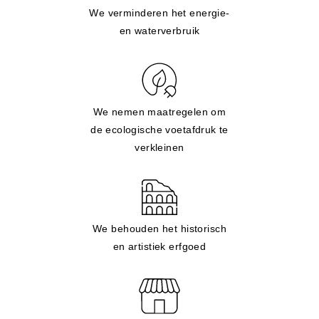
We verminderen het energie-
en waterverbruik
We nemen maatregelen om
de ecologische voetafdruk te
verkleinen
We behouden het historisch
en artistiek erfgoed