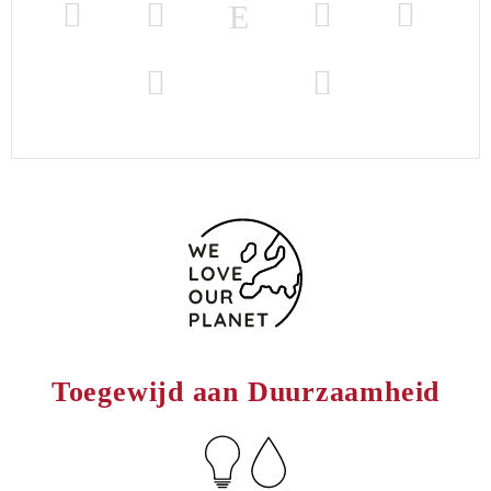
Toegewijd aan Duurzaamheid