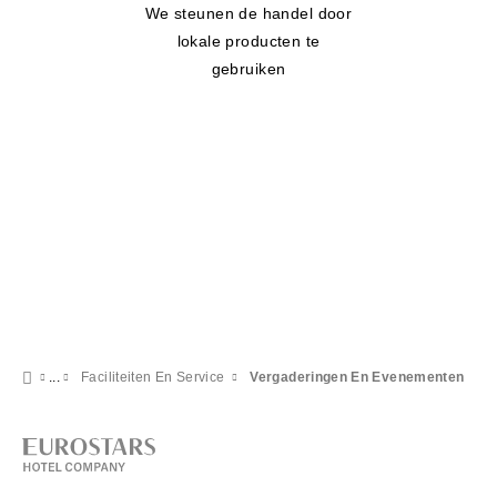
We steunen de handel door
lokale producten te
gebruiken
Faciliteiten En Service
Vergaderingen En Evenementen