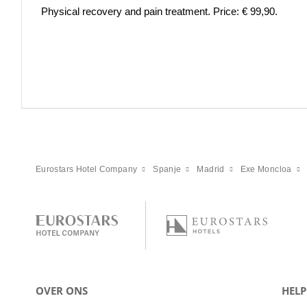
Physical recovery and pain treatment. Price: € 99,90.
Eurostars Hotel Company
Spanje
Madrid
Exe Moncloa
OVER ONS
HELP