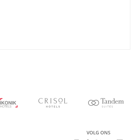
VOLG ONS