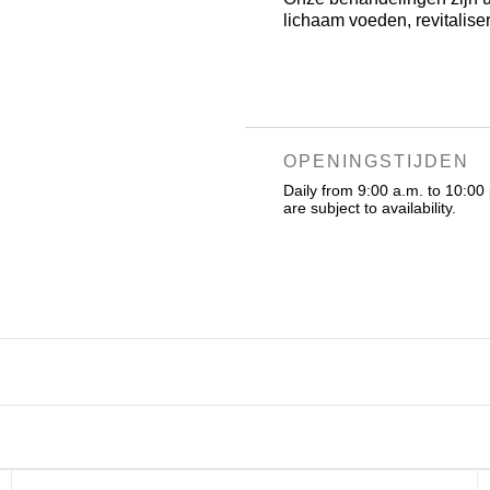
lichaam voeden, revitalis
OPENINGSTIJDEN
Daily from 9:00 a.m. to 10:00
are subject to availability.