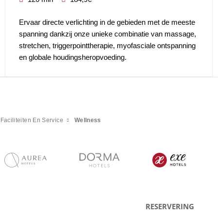
Ervaar directe verlichting in de gebieden met de meeste
spanning dankzij onze unieke combinatie van massage,
stretchen, triggerpointtherapie, myofasciale ontspanning
en globale houdingsheropvoeding.
Faciliteiten En Service
Wellness
RESERVERING