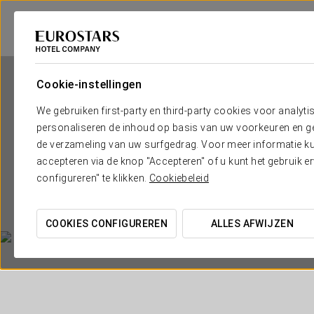
Cookie-instellingen
We gebruiken first-party en third-party cookies voor analyti
personaliseren de inhoud op basis van uw voorkeuren en gep
de verzameling van uw surfgedrag. Voor meer informatie kun
accepteren via de knop "Accepteren" of u kunt het gebruik 
configureren" te klikken.
Cookiebeleid
COOKIES CONFIGUREREN
ALLES AFWIJZEN