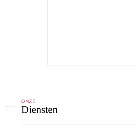
ONZE
Diensten