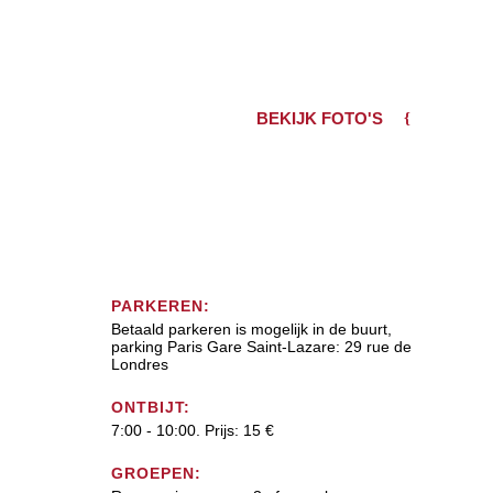
BEKIJK FOTO'S
PARKEREN:
Betaald parkeren is mogelijk in de buurt,
parking Paris Gare Saint-Lazare: 29 rue de
Londres
ONTBIJT:
7:00 - 10:00. Prijs: 15 €
GROEPEN: