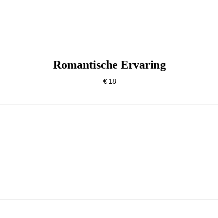
Romantische Ervaring
€ 18