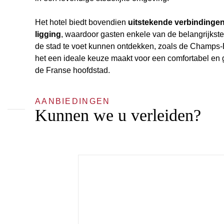
Het hotel biedt bovendien
uitstekende verbindinge
ligging
, waardoor gasten enkele van de belangrijks
de stad te voet kunnen ontdekken, zoals de Champs-É
het een ideale keuze maakt voor een comfortabel en g
de Franse hoofdstad.
AANBIEDINGEN
Kunnen we u verleiden?