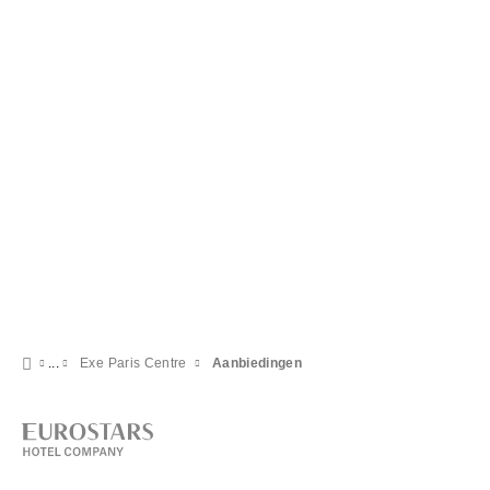
Exe Paris Centre
Aanbiedingen