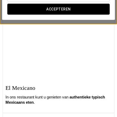
ACCEPTEREN
El Mexicano
In ons restaurant kunt u genieten van
authentieke typisch
Mexicaans eten
.