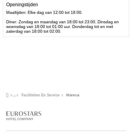
Openingstijden
Maaltijden: Elke dag van 12:00 tot 18:00.
Diner: Zondag en maandag van 18:00 tot 23:00.
Dinsdag en
woensdag van 18:00 tot 01:00 uur.
Donderdag tot en met
zaterdag van 18:00 tot 02:00.
Faciliteiten En Service
Horeca