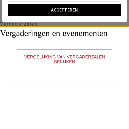
ACCEPTEREN
Vergaderzalen
Vergaderingen en evenementen
VERGELIJKING VAN VERGADERZALEN
BEKIJKEN