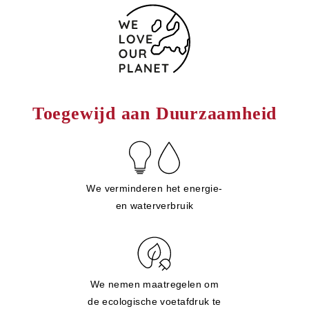
Toegewijd aan Duurzaamheid
We verminderen het energie-
en waterverbruik
We nemen maatregelen om
de ecologische voetafdruk te