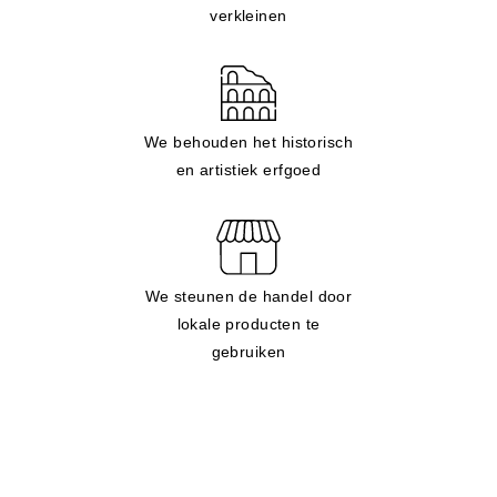
verkleinen
We behouden het historisch
en artistiek erfgoed
We steunen de handel door
lokale producten te
gebruiken