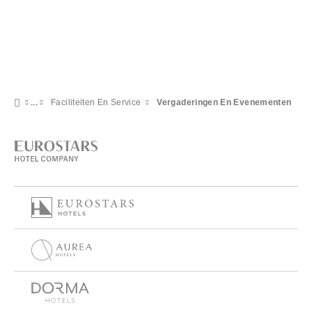
Faciliteiten En Service
Vergaderingen En Evenementen