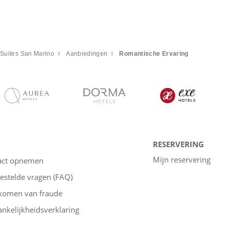
Suites San Marino
Aanbiedingen
Romantische Ervaring
RESERVERING
Mijn reservering
act opnemen
estelde vragen (FAQ)
komen van fraude
nkelijkheidsverklaring