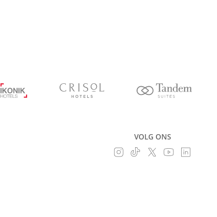
VOLG ONS