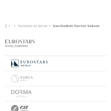
Faciliteiten En Service
Geschiedenis Van Het Gebouw