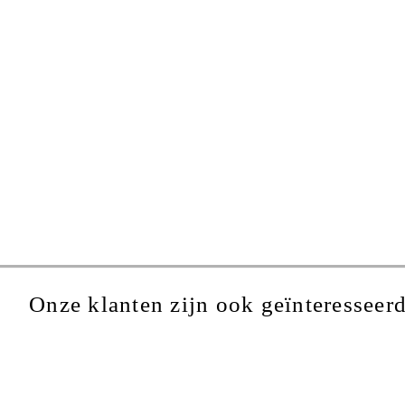
Onze klanten zijn ook geïnteresseerd