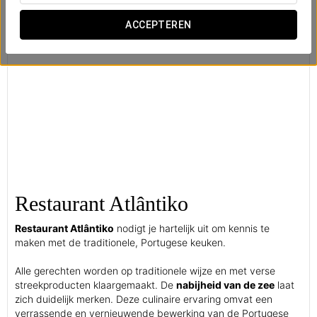
ACCEPTEREN
Restaurant Atlântiko
Restaurant Atlântiko
nodigt je hartelijk uit om kennis te
maken met de traditionele, Portugese keuken.
Alle gerechten worden op traditionele wijze en met verse
streekproducten klaargemaakt. De
nabijheid van de zee
laat
zich duidelijk merken. Deze culinaire ervaring omvat een
verrassende en vernieuwende bewerking van de Portugese