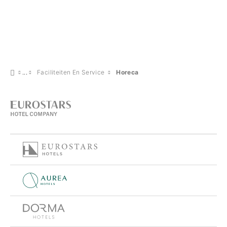
Faciliteiten En Service
Horeca