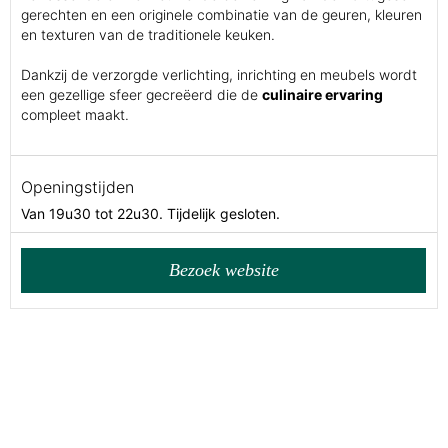
gerechten en een originele combinatie van de geuren, kleuren
en texturen van de traditionele keuken.
Dankzij de verzorgde verlichting, inrichting en meubels wordt
een gezellige sfeer gecreëerd die de
culinaire ervaring
compleet maakt.
Openingstijden
Van 19u30 tot 22u30. Tijdelijk gesloten.
Bezoek website