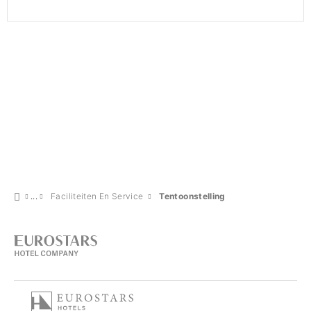
Faciliteiten En Service
Tentoonstelling