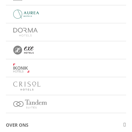
OVER ONS