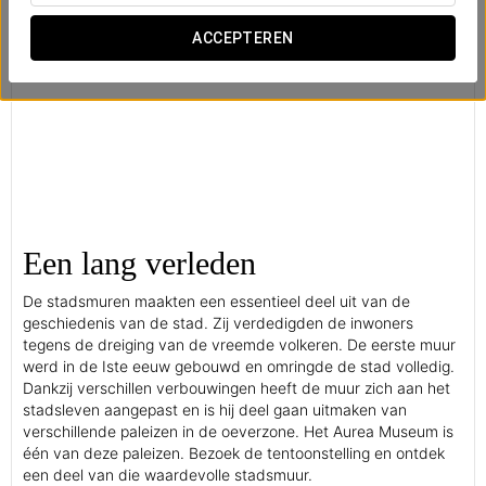
ACCEPTEREN
Een lang verleden
De stadsmuren maakten een essentieel deel uit van de
geschiedenis van de stad. Zij verdedigden de inwoners
tegens de dreiging van de vreemde volkeren. De eerste muur
werd in de Iste eeuw gebouwd en omringde de stad volledig.
Dankzij verschillen verbouwingen heeft de muur zich aan het
stadsleven aangepast en is hij deel gaan uitmaken van
verschillende paleizen in de oeverzone. Het Aurea Museum is
één van deze paleizen. Bezoek de tentoonstelling en ontdek
een deel van die waardevolle stadsmuur.