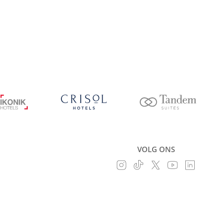
VOLG ONS