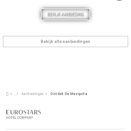
BEKIJK AANBIEDING
Bekijk alle aanbiedingen
Aanbiedingen
Ontdek De Mezquita