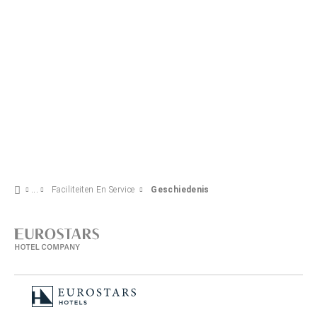
Faciliteiten En Service
Geschiedenis