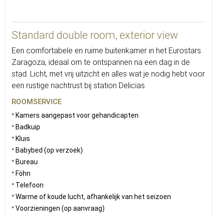
15
Standard double room, exterior view
Een comfortabele en ruime buitenkamer in het Eurostars
Zaragoza, ideaal om te ontspannen na een dag in de
stad. Licht, met vrij uitzicht en alles wat je nodig hebt voor
een rustige nachtrust bij station Delicias.
ROOMSERVICE
Kamers aangepast voor gehandicapten
Badkuip
Kluis
Babybed (op verzoek)
Bureau
Föhn
Telefoon
Warme of koude lucht, afhankelijk van het seizoen
Voorzieningen (op aanvraag)