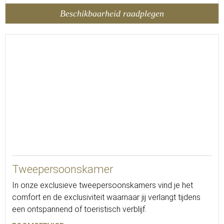
Beschikbaarheid raadplegen
15
Tweepersoonskamer
In onze exclusieve tweepersoonskamers vind je het
comfort en de exclusiviteit waarnaar jij verlangt tijdens
een ontspannend of toeristisch verblijf.