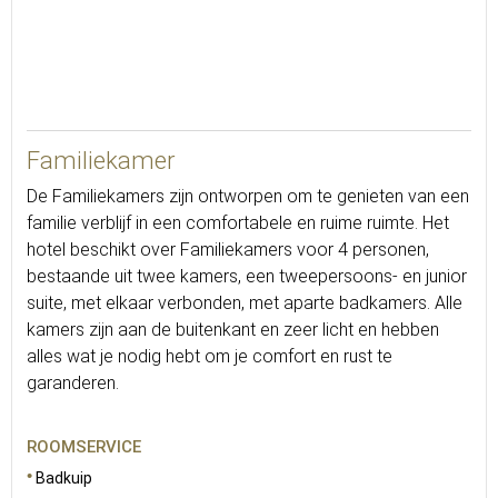
45
Familiekamer
De Familiekamers zijn ontworpen om te genieten van een
familie verblijf in een comfortabele en ruime ruimte. Het
hotel beschikt over Familiekamers voor 4 personen,
bestaande uit twee kamers, een tweepersoons- en junior
suite, met elkaar verbonden, met aparte badkamers. Alle
kamers zijn aan de buitenkant en zeer licht en hebben
alles wat je nodig hebt om je comfort en rust te
garanderen.
ROOMSERVICE
Badkuip