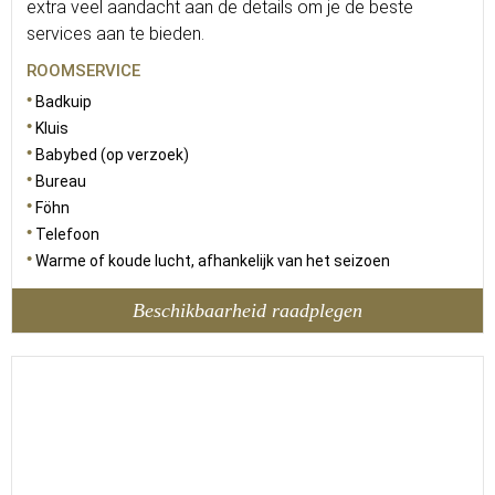
extra veel aandacht aan de details om je de beste
services aan te bieden.
ROOMSERVICE
Badkuip
Kluis
Babybed (op verzoek)
Bureau
Föhn
Telefoon
Warme of koude lucht, afhankelijk van het seizoen
Beschikbaarheid raadplegen