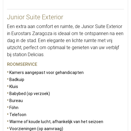
Junior Suite Exterior
Een extra aan comfort en ruimte, de Junior Suite Exterior
in Eurostars Zaragoza is ideaal om te ontspannen na een
dag in de stad. Een elegante en lichte ruimte met vrij
uitzicht, perfect om optimaal te genieten van uw verblijf
bij station Delicias.
ROOMSERVICE
Kamers aangepast voor gehandicapten
Badkuip
Kluis
Babybed (op verzoek)
Bureau
Föhn
Telefoon
Warme of koude lucht, afhankelijk van het seizoen
Voorzieningen (op aanvraag)