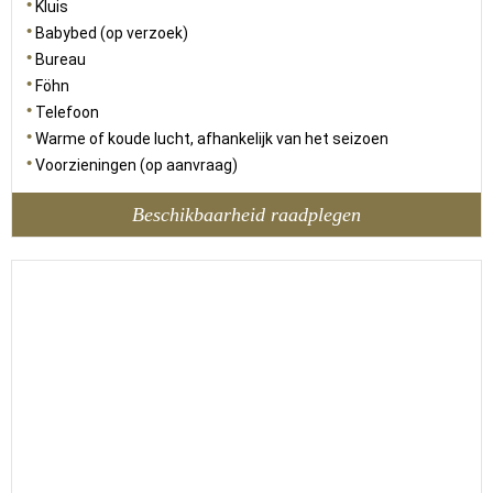
Kluis
Babybed (op verzoek)
Bureau
Föhn
Telefoon
Warme of koude lucht, afhankelijk van het seizoen
Voorzieningen (op aanvraag)
Beschikbaarheid raadplegen