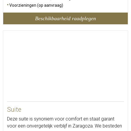
Voorzieningen (op aanvraag)
Beschikbaarheid raadplegen
45
Suite
Deze suite is synoniem voor comfort en staat garant
voor een onvergetelijk verblijf in Zaragoza. We besteden