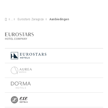
Eurostars Zaragoza
Aanbiedingen