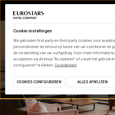
Cookie-instellingen
We gebruiken first-party en third-party cookies voor analyti
personaliseren de inhoud op basis van uw voorkeuren en gep
de verzameling van uw surfgedrag. Voor meer informatie kun
accepteren via de knop "Accepteren" of u kunt het gebruik 
configureren" te klikken.
Cookiebeleid
COOKIES CONFIGUREREN
ALLES AFWIJZEN