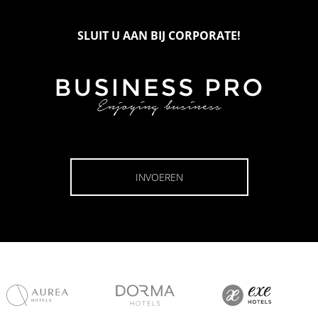
SLUIT U AAN BIJ CORPORATE!
INVOEREN