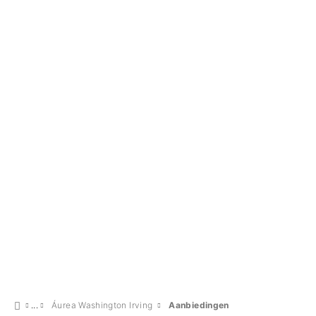
Áurea Washington Irving
Aanbiedingen