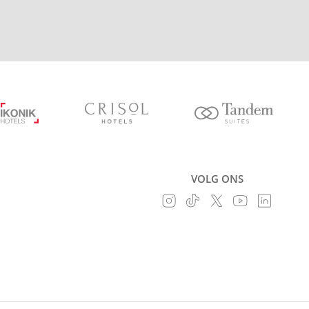
VOLG ONS