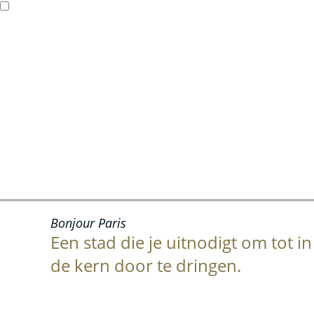
Bonjour Paris
Een stad die je uitnodigt om tot in
de kern door te dringen.