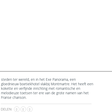
Franse chanson.
DELEN