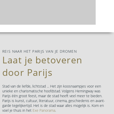
REIS NAAR HET PARIJS VAN JE DROMEN
Laat je betoveren
door Parijs
Stad van de liefde, lichtstad ... Het zijn koosnaampjes voor een
unieke en charismatische hoofdstad. Volgens Hemingway was
Parijs één groot feest, maar de stad heeft veel meer te bieden.
Parijs is kunst, cultuur, literatuur, cinema, geschiedenis en avant-
garde tegelijkertijd. Het is de stad waar alles mogelijk is. Kom en
voel je thuis in het
Exe Panorama
.