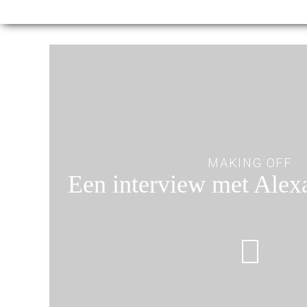
MAKING OFF
Een interview met Alex