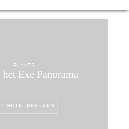
PLAATS
 het Exe Panorama
ET HOTEL BEKIJKEN