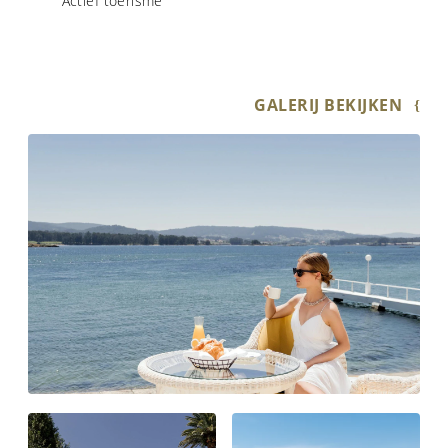
Actief toerisme
GALERIJ BEKIJKEN