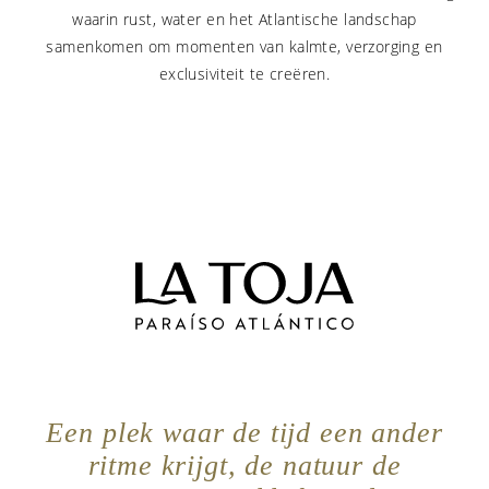
waarin rust, water en het Atlantische landschap
samenkomen om momenten van kalmte, verzorging en
exclusiviteit te creëren.
Een plek waar de tijd een ander
ritme krijgt, de natuur de