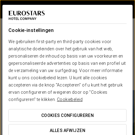
Inloggen bij Sta
Cookie-instellingen
We gebruiken first-party en third-party cookies voor
analytische doeleinden over het gebruik van het web,
personaliseren de inhoud op basis van uw voorkeuren en
gepersonaliseerde advertenties op basis van een profiel uit
de verzameling van uw surfgedrag. Voor meer informatie
kunt u ons cookiebeleid lezen. U kunt alle cookies
accepteren via de knop "Accepteren" of u kunt het gebruik
ervan configureren of weigeren door op "Cookies
configureren" te klikken.
Cookiebeleid
COOKIES CONFIGUREREN
ALLES AFWIJZEN