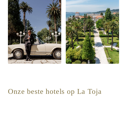
Onze beste hotels op La Toja