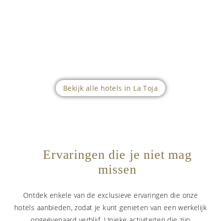
Bekijk alle hotels in La Toja
Ervaringen die je niet mag
missen
Ontdek enkele van de exclusieve ervaringen die onze
hotels aanbieden, zodat je kunt genieten van een werkelijk
ongeëvenaard verblijf. Unieke activiteiten die zijn