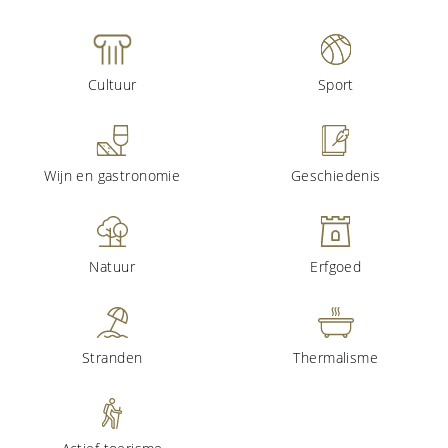
Cultuur
Sport
Wijn en gastronomie
Geschiedenis
Natuur
Erfgoed
Stranden
Thermalisme