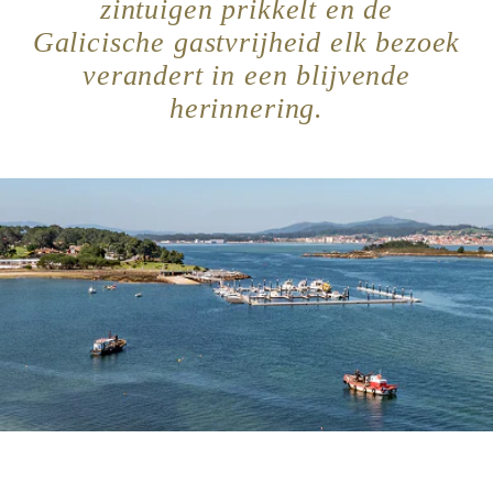
zintuigen prikkelt en de
Galicische gastvrijheid elk bezoek
verandert in een blijvende
herinnering.