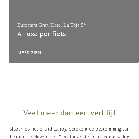
Eurostars Gran Hotel La Toja 5*
A Toxa per fiets
MEER ZIEN
Veel meer dan een verblijf
Slapen op het eiland La Toja betekent de bestemming van
binnenuit beleven. Het Eurostars-hotel biedt een ervaring