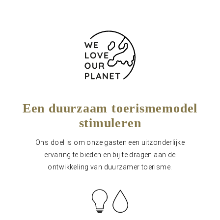
Een duurzaam toerismemodel
stimuleren
Ons doel is om onze gasten een uitzonderlijke
ervaring te bieden en bij te dragen aan de
ontwikkeling van duurzamer toerisme.