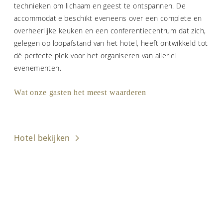
technieken om lichaam en geest te ontspannen. De
accommodatie beschikt eveneens over een complete en
overheerlijke keuken en een conferentiecentrum dat zich,
gelegen op loopafstand van het hotel, heeft ontwikkeld tot
dé perfecte plek voor het organiseren van allerlei
evenementen.
Wat onze gasten het meest waarderen
Hotel bekijken