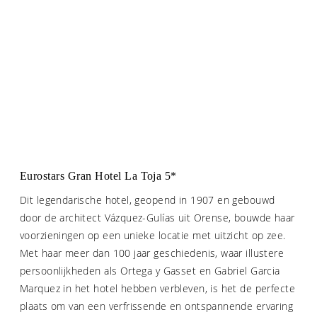
Eurostars Gran Hotel La Toja 5*
Dit legendarische hotel, geopend in 1907 en gebouwd
door de architect Vázquez-Gulías uit Orense, bouwde haar
voorzieningen op een unieke locatie met uitzicht op zee.
Met haar meer dan 100 jaar geschiedenis, waar illustere
persoonlijkheden als Ortega y Gasset en Gabriel Garcia
Marquez in het hotel hebben verbleven, is het de perfecte
plaats om van een verfrissende en ontspannende ervaring